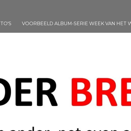
TO'S
VOORBEELD ALBUM-SERIE WEEK VAN HET WA