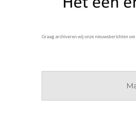
Graag archiveren wij onze nieuwsberichten om no
Ma