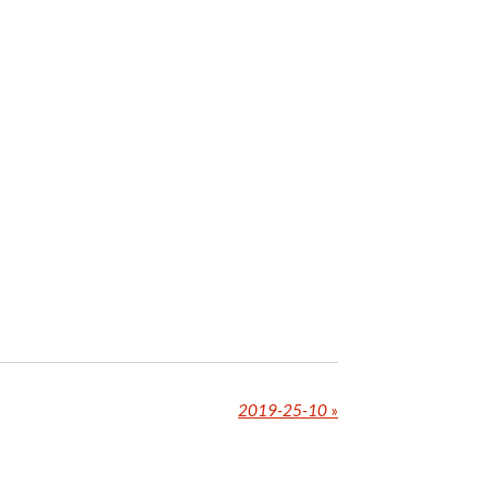
2019-25-10
»