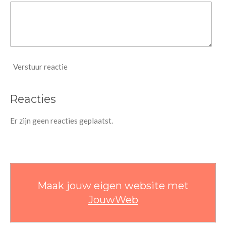
Verstuur reactie
Reacties
Er zijn geen reacties geplaatst.
Maak jouw eigen website met
JouwWeb