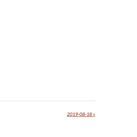
2019-08-18
»