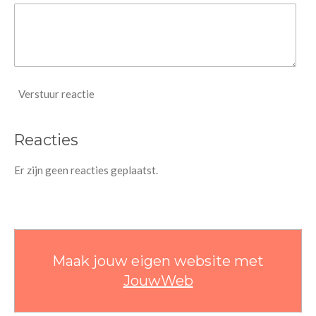
Verstuur reactie
Reacties
Er zijn geen reacties geplaatst.
Maak jouw eigen website met
JouwWeb