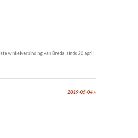
ste winkelverbinding van Breda: sinds 20 april
2019-05-04
»