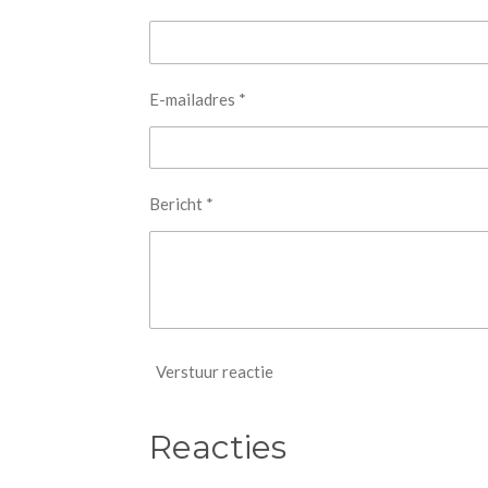
E-mailadres *
Bericht *
Verstuur reactie
Reacties