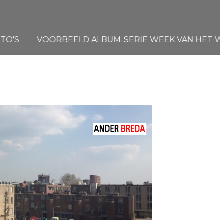
TO'S
VOORBEELD ALBUM-SERIE WEEK VAN HET WA