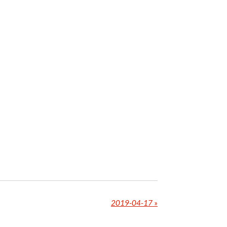
2019-04-17
»