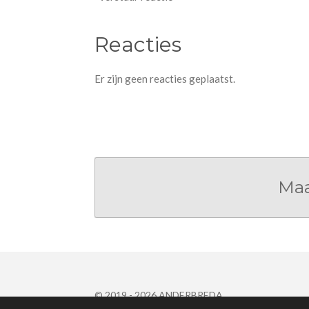
Reacties
Er zijn geen reacties geplaatst.
Maa
© 2019 - 2026 ANDERBREDA