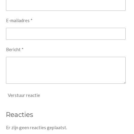
E-mailadres *
Bericht *
Verstuur reactie
Reacties
Er zijn geen reacties geplaatst.