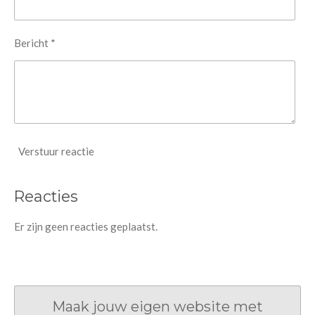
Bericht *
Verstuur reactie
Reacties
Er zijn geen reacties geplaatst.
Maak jouw eigen website met