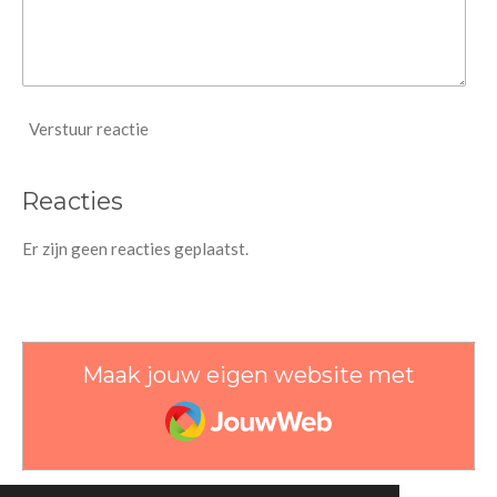
Verstuur reactie
Reacties
Er zijn geen reacties geplaatst.
Maak jouw eigen website met
JouwWeb