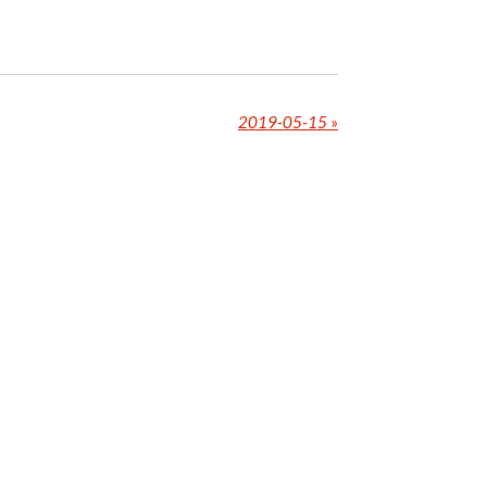
2019-05-15
»